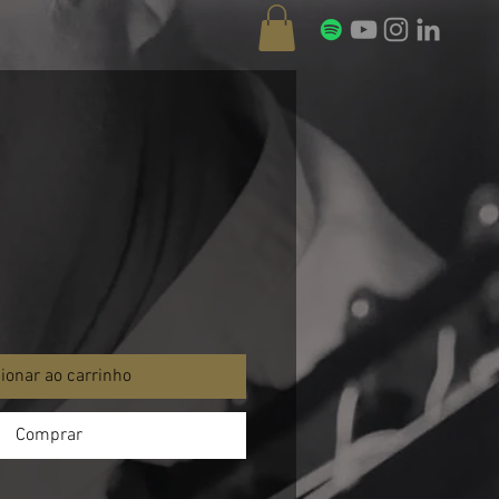
ionar ao carrinho
Comprar