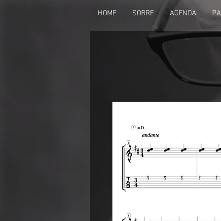
HOME
SOBRE
AGENDA
PA