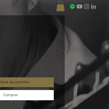
ionar ao carrinho
Comprar