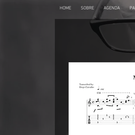
HOME
SOBRE
AGENDA
PA