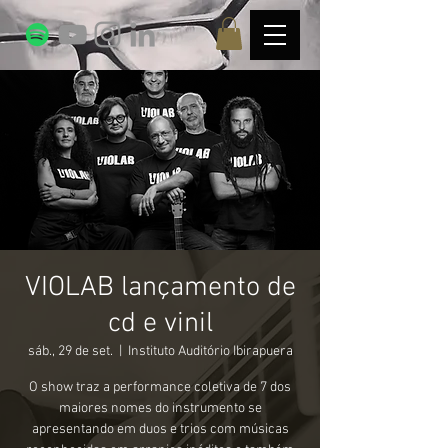
VIOLAB lançamento de
cd e vinil
sáb., 29 de set.
  |  
Instituto Auditório Ibirapuera
O show traz a performance coletiva de 7 dos
maiores nomes do instrumento se
apresentando em duos e trios com músicas